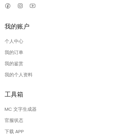
我的账户
个人中心
我的订单
我的鉴赏
我的个人资料
工具箱
MC 文字生成器
官服状态
下载 APP